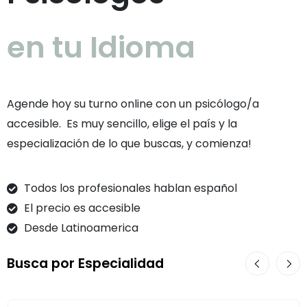
en tu Idioma
Agende hoy su turno online con un psicólogo/a
accesible. Es muy sencillo, elige el país y la
especialización de lo que buscas, y comienza!
Todos los profesionales hablan español
El precio es accesible
Desde Latinoamerica
Busca por Especialidad