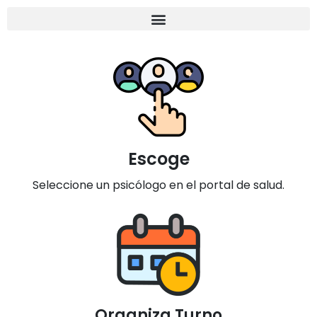
Escoge
Seleccione un psicólogo en el portal de salud.
Organiza Turno