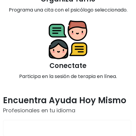
Programa una cita con el psicólogo seleccionado.
Conectate
Participa en la sesión de terapia en línea.
Encuentra Ayuda Hoy Mismo
Profesionales en tu idioma
What are you looking for?