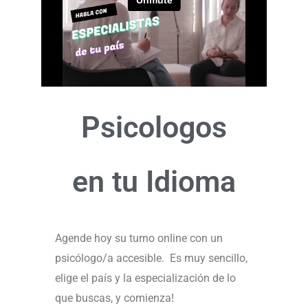
Psicologos
en tu Idioma
Agende hoy su turno online con un
psicólogo/a accesible. Es muy sencillo,
elige el país y la especialización de lo
que buscas, y comienza!