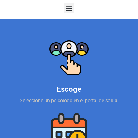
Escoge
Seleccione un psicólogo en el portal de salud.