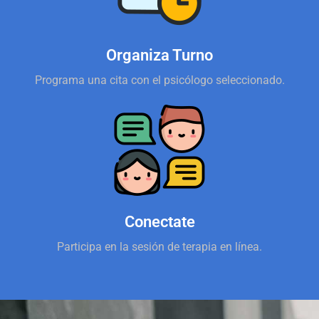
Organiza Turno
Programa una cita con el psicólogo seleccionado.
Conectate
Participa en la sesión de terapia en línea.