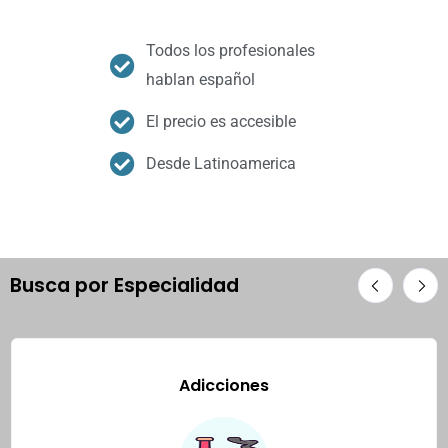
Todos los profesionales
hablan español
El precio es accesible
Desde Latinoamerica
Busca por Especialidad
Adicciones