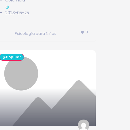
Colombia
2023-05-25
8
Psicología para Niños
Popular