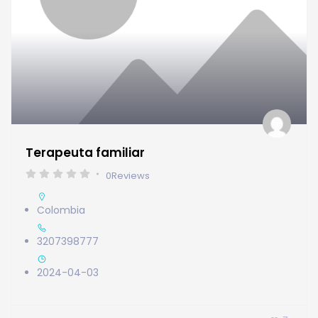
Terapeuta familiar
0
Reviews
Colombia
3207398777
2024-04-03