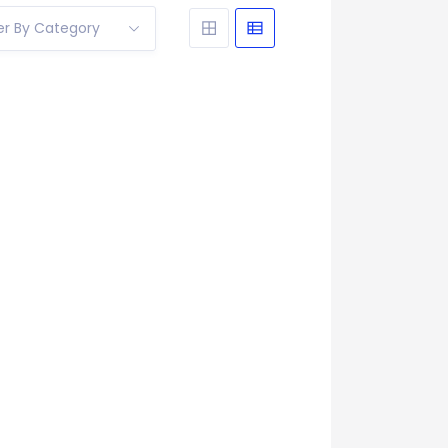
ter By Category