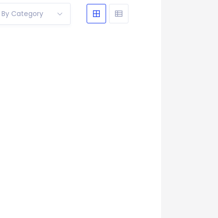
r By Category