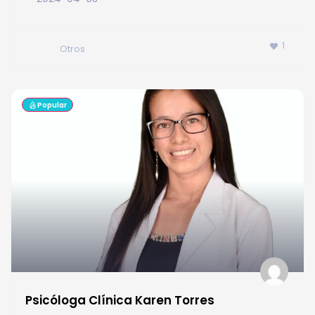
1
Otros
Popular
Psicóloga Clínica Karen Torres