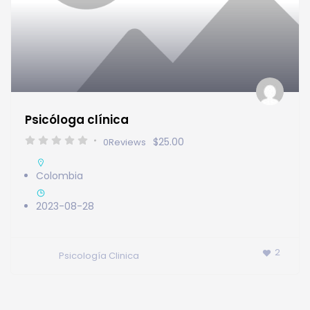
Psicóloga clínica
$25.00
0
Reviews
Colombia
2023-08-28
2
Psicología Clinica