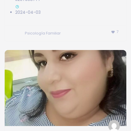
2024-04-03
7
Psicología Familiar